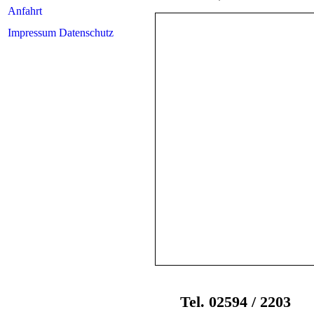
Anfahrt
Impressum Datenschutz
Tel. 02594 / 220