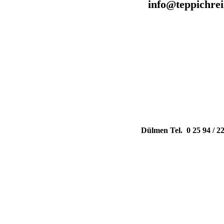
info@teppichrei
Dülmen
Tel. 0 25 94 /