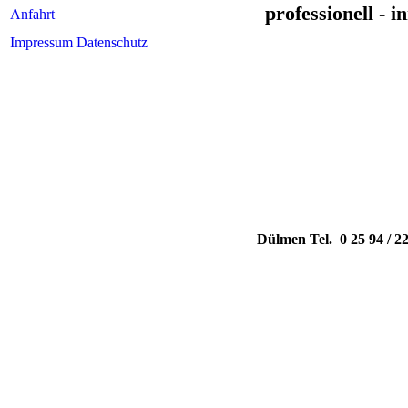
professionell - i
Anfahrt
Impressum Datenschutz
Dülmen
Tel. 0 25 94 /