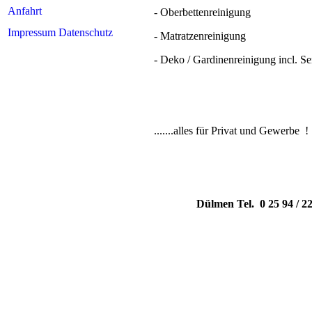
Anfahrt
- Oberbettenreinigung
Impressum Datenschutz
- Matratzenreinigung
- Deko / Gardinenreinigung incl. 
.......alles für Privat und Gewerbe !
Dülmen
Tel. 0 25 94 /